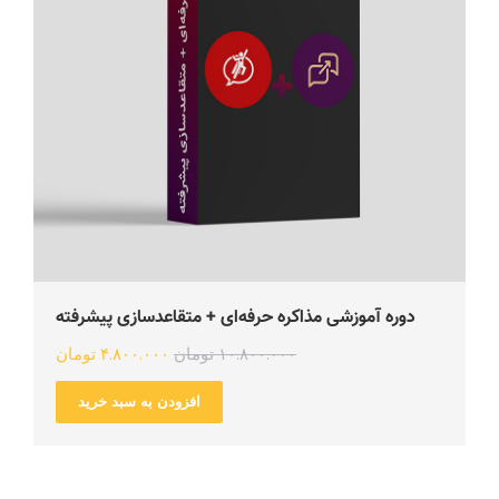
دوره آموزشی مذاکره حرفه‌ای + متقاعدسازی پیشرفته
۱۰.۸۰۰.۰۰۰
تومان
۴.۸۰۰.۰۰۰
تومان
افزودن به سبد خرید