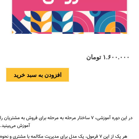
۱.۶۰۰.۰۰۰
تومان
افزودن به سبد خرید
در این دوره آموزشی، ۷ ساختار مرحله به مرحله برای فروش به مشتریان را
آموزش می‌بینید.
هر یک از این ۷ فرمول، یک مدل برای مدیریت مکالمه با مشتری و نحوه