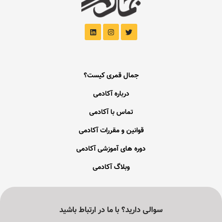
جمال قمری کیست؟
درباره آکادمی
تماس با آکادمی
قوانین و مقررات آکادمی
دوره های آموزشی آکادمی
وبلاگ آکادمی
سوالی دارید؟ با ما در ارتباط باشید