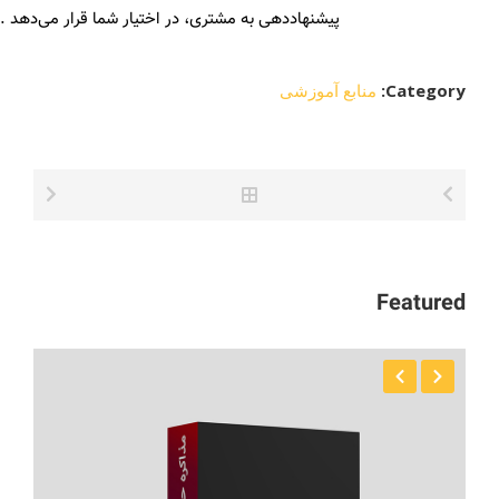
پیشنهاددهی به مشتری، در اختیار شما قرار می‌دهد .
Category:
منابع آموزشی
Featured