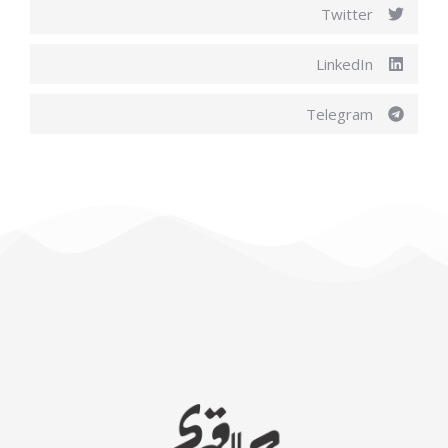
Twitter
LinkedIn
Telegram