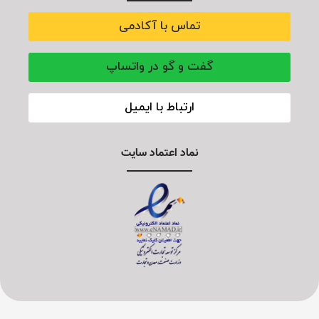
تماس با آکادمی
گفت و گو در واتساپ
ارتباط با ایمیل
نماد اعتماد سایت