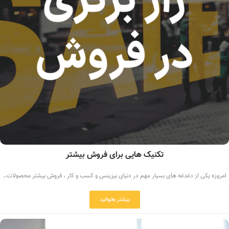
تکنیک هایی برای فروش بیشتر
امروزه یکی از دغدغه های بسیار مهم در دنیای بیزینس و کسب و کار ، فروش بیشتر محصولات…
بیشتر بخوانید