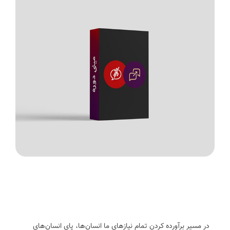
در مسیر برآورده کردن تمام نیازهای ما انسان‌ها، پای انسان‌های