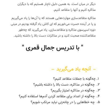
دیگر در میان است. به همین دلیل ناچار هستیم که با دیگران
مذاکره کنیم و آنها را متقاعد کنیم.
مذاکره متقاعدسازی مهارت‌هایی هستند که یا آن‌ها را یاد می‌گیریم
و یا در آینده حسرت می‌خوریم که ای کاش یاد گرفته بودیم.در مینی
دوره اسپرسوی مذاکره و متقاعدسازی، یاد می‌گیرید که چه‌طور
متقاعدکننده صحبت کنید و در مذاکرات دست بالا را داشته باشید.
" با تدریس جمال قمری "
آنچه یاد می‌گیرید
چه‌گونه با جملات متقاعد کنیم؟
چه‌گونه در مذاکره، دست بالا را داشته باشیم؟
چه‌گونه در مذاکره امتیاز بگیریم؟
چه‌گونه از اعداد برای متقاعد کردن آدم‌ها استفاده کنیم؟
چه خطا‌هایی را در چانه‌زنی نباید مرتکب شویم؟