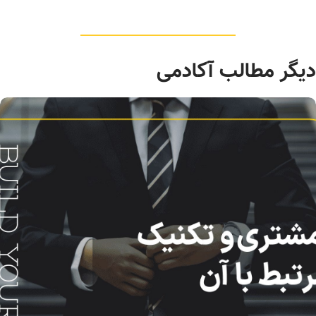
دیگر مطالب آکادمی