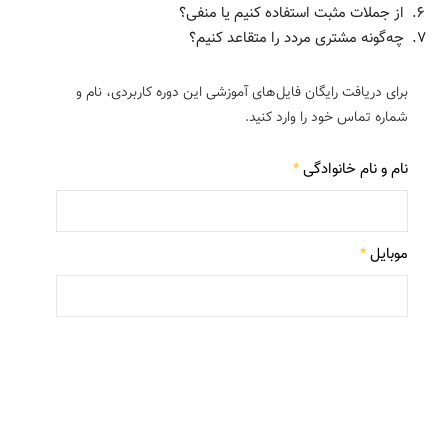
از جملات مثبت استفاده کنیم یا منفی؟
چه‌گونه مشتری مردد را متقاعد کنیم؟
برای دریافت رایگان فایل‌های آموزشی این دوره کاربردی، نام و
شماره تماس خود را وارد کنید.
نام و نام خانوادگی
*
موبایل
*