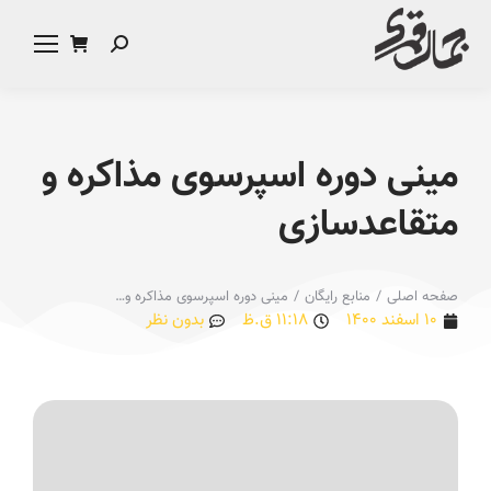
مینی دوره اسپرسوی مذاکره و
متقاعدسازی
صفحه اصلی
منابع رایگان
مینی دوره اسپرسوی مذاکره و…
You are here:
۱۰ اسفند ۱۴۰۰
۱۱:۱۸ ق.ظ
بدون نظر