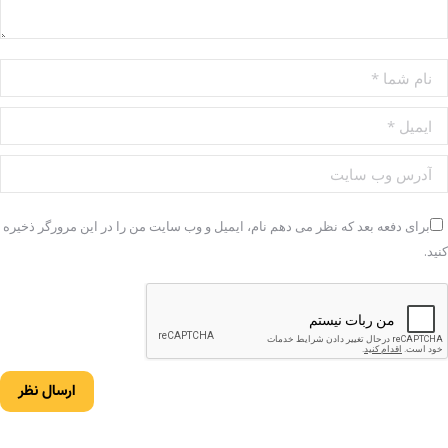
نام شما *
ایمیل *
آدرس وب سایت
برای دفعه بعد که نظر می دهم نام، ایمیل و وب سایت من را در این مرورگر ذخیره
کنید.
ارسال نظر