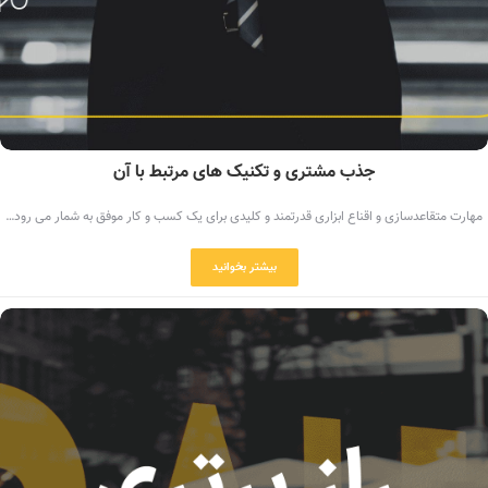
جذب مشتری و تکنیک های مرتبط با آن
مهارت متقاعدسازی و اقناع ابزاری قدرتمند و کلیدی برای یک کسب و کار موفق به شمار می رود…
بیشتر بخوانید