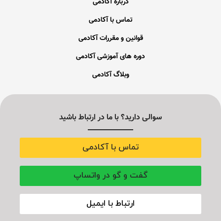
درباره آکادمی
تماس با آکادمی
قوانین و مقررات آکادمی
دوره های آموزشی آکادمی
وبلاگ آکادمی
سوالی دارید؟ با ما در ارتباط باشید
تماس با آکادمی
گفت و گو در واتساپ
ارتباط با ایمیل