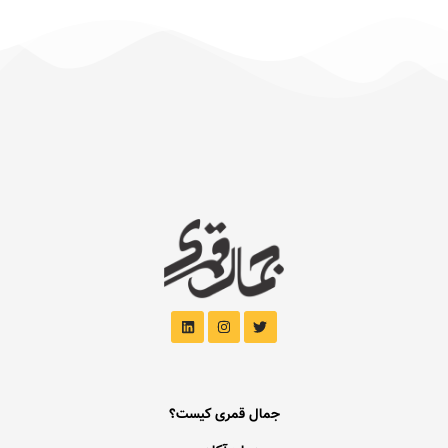
جمال قمری کیست؟